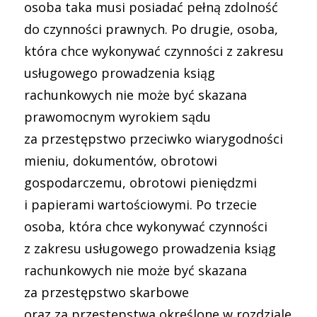
osoba taka musi posiadać pełną zdolność
do czynności prawnych. Po drugie, osoba,
która chce wykonywać czynności z zakresu
usługowego prowadzenia ksiąg
rachunkowych nie może być skazana
prawomocnym wyrokiem sądu
za przestępstwo przeciwko wiarygodności
mieniu, dokumentów, obrotowi
gospodarczemu, obrotowi pieniędzmi
i papierami wartościowymi. Po trzecie
osoba, która chce wykonywać czynności
z zakresu usługowego prowadzenia ksiąg
rachunkowych nie może być skazana
za przestępstwo skarbowe
oraz za przestępstwa określone w rozdziale