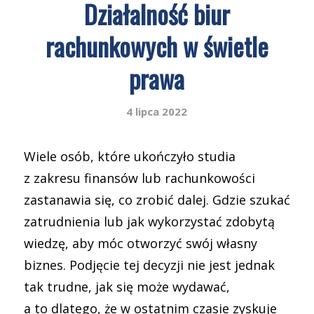
Działalność biur
rachunkowych w świetle
prawa
4 lipca 2022
Wiele osób, które ukończyło studia
z zakresu finansów lub rachunkowości
zastanawia się, co zrobić dalej. Gdzie szukać
zatrudnienia lub jak wykorzystać zdobytą
wiedzę, aby móc otworzyć swój własny
biznes. Podjęcie tej decyzji nie jest jednak
tak trudne, jak się może wydawać,
a to dlatego, że w ostatnim czasie zyskuje