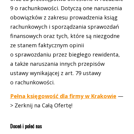
9 o rachunkowości. Dotyczą one naruszenia
obowiązków z zakresu prowadzenia ksiąg
rachunkowych i sporządzania sprawozdań
finansowych oraz tych, które są niezgodne
ze stanem faktycznym opinii
o sprawozdaniu przez biegłego rewidenta,
a także naruszania innych przepisów
ustawy wynikającej z art. 79 ustawy
o rachunkowości.
Pełna księgowość dla firmy w Krakowie
—
> Zerknij na Całą Ofertę!
Doceń i poleć nas