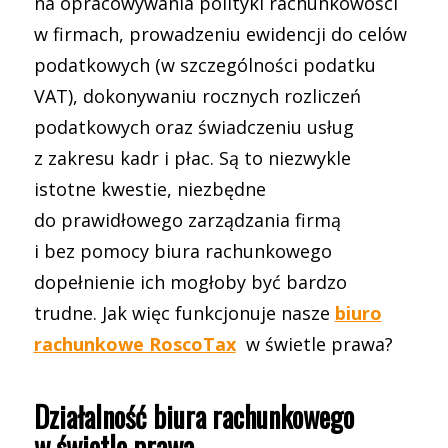
na opracowywania polityki rachunkowości
w firmach, prowadzeniu ewidencji do celów
podatkowych (w szczególności podatku
VAT), dokonywaniu rocznych rozliczeń
podatkowych oraz świadczeniu usług
z zakresu kadr i płac. Są to niezwykle
istotne kwestie, niezbędne
do prawidłowego zarządzania firmą
i bez pomocy biura rachunkowego
dopełnienie ich mogłoby być bardzo
trudne. Jak więc funkcjonuje nasze
biuro
rachunkowe RoscoTax
w świetle prawa?
Działalność biura rachunkowego
w świetle prawa