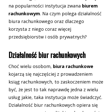
na popularności instytucja zwana
biurem
rachunkowym
. Na czym polega działalność
biura rachunkowego oraz dlaczego
korzysta z niego coraz więcej
przedsiębiorstw i osób prywatnych?
Działalność biur rachunkowych
Choć wielu osobom,
biura rachunkowe
kojarzą się najczęściej z prowadzeniem
ksiąg rachunkowych, to zaskoczeniem może
być, że jest to tak naprawdę jedna z wielu
usług jakie, taka instytucja może świadczyć.
Działalność biur rachunkowych opiera się