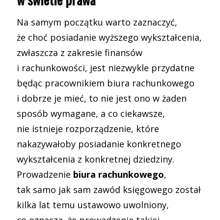
Na samym początku warto zaznaczyć,
że choć posiadanie wyższego wykształcenia,
zwłaszcza z zakresie finansów
i rachunkowości, jest niezwykle przydatne
będąc pracownikiem biura rachunkowego
i dobrze je mieć, to nie jest ono w żaden
sposób wymagane, a co ciekawsze,
nie istnieje rozporządzenie, które
nakazywałoby posiadanie konkretnego
wykształcenia z konkretnej dziedziny.
Prowadzenie
biura rachunkowego
,
tak samo jak sam zawód księgowego został
kilka lat temu ustawowo uwolniony,
co oznacza, że prowadzenie takiej