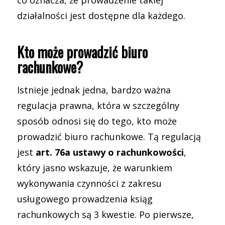
działalności jest dostępne dla każdego.
Kto może prowadzić biuro
rachunkowe?
Istnieje jednak jedna, bardzo ważna
regulacja prawna, która w szczególny
sposób odnosi się do tego, kto może
prowadzić biuro rachunkowe. Tą regulacją
jest
art. 76a ustawy o rachunkowości
,
który jasno wskazuje, że warunkiem
wykonywania czynności z zakresu
usługowego prowadzenia ksiąg
rachunkowych są 3 kwestie. Po pierwsze,