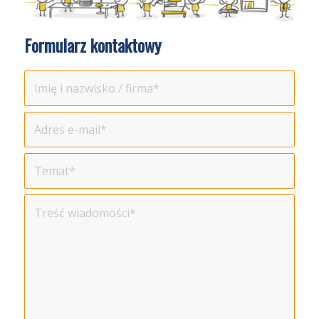
Formularz kontaktowy