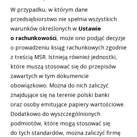
W przypadku, w którym dane
przedsiębiorstwo nie spełnia wszystkich
warunków określonych w
Ustawie
o rachunkowości
, może ono podjąć decyzje
o prowadzeniu ksiąg rachunkowych zgodnie
z treścią
MSR
. Istnieją również jednostki,
które muszą stosować się do przepisów
zawartych w tym dokumencie
obowiązkowo. Można do nich zaliczyć
znajdujące się na terenie polski banki
oraz osoby emitujące papiery wartościowe.
Dodatkowo do wyszczególnionych
podmiotów, które mogą stosować się
do tych standardów, można zaliczyć firmę