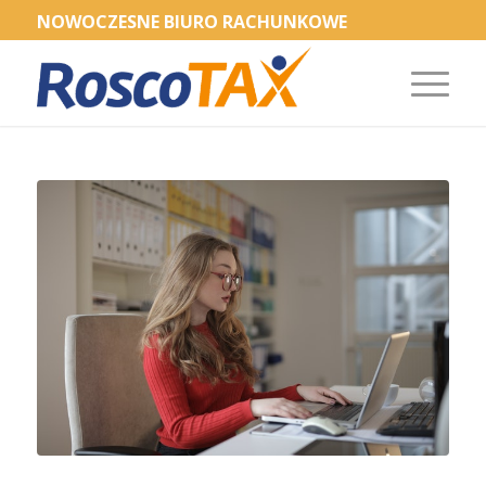
NOWOCZESNE BIURO RACHUNKOWE