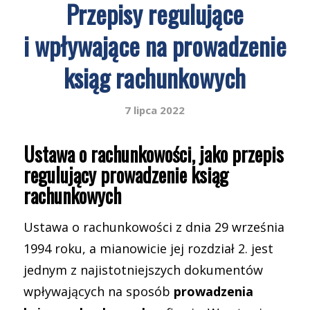
Przepisy regulujące
i wpływające na prowadzenie
ksiąg rachunkowych
7 lipca 2022
Ustawa o rachunkowości, jako przepis
regulujący prowadzenie ksiąg
rachunkowych
Ustawa o rachunkowości z dnia 29 września
1994 roku, a mianowicie jej rozdział 2. jest
jednym z najistotniejszych dokumentów
wpływających na sposób
prowadzenia