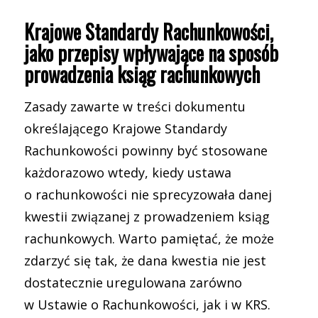
Krajowe Standardy Rachunkowości,
jako przepisy wpływające na sposób
prowadzenia ksiąg rachunkowych
Zasady zawarte w treści dokumentu
określającego Krajowe Standardy
Rachunkowości powinny być stosowane
każdorazowo wtedy, kiedy ustawa
o rachunkowości nie sprecyzowała danej
kwestii związanej z prowadzeniem ksiąg
rachunkowych. Warto pamiętać, że może
zdarzyć się tak, że dana kwestia nie jest
dostatecznie uregulowana zarówno
w Ustawie o Rachunkowości, jak i w KRS.