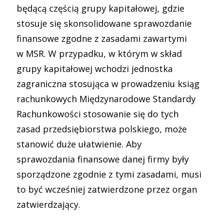
będącą częścią grupy kapitałowej, gdzie
stosuje się skonsolidowane sprawozdanie
finansowe zgodne z zasadami zawartymi
w
MSR
. W przypadku, w którym w skład
grupy kapitałowej wchodzi jednostka
zagraniczna stosująca w prowadzeniu ksiąg
rachunkowych Międzynarodowe Standardy
Rachunkowości stosowanie się do tych
zasad przedsiębiorstwa polskiego, może
stanowić duże ułatwienie. Aby
sprawozdania finansowe danej firmy były
sporządzone zgodnie z tymi zasadami, musi
to być wcześniej zatwierdzone przez organ
zatwierdzający.