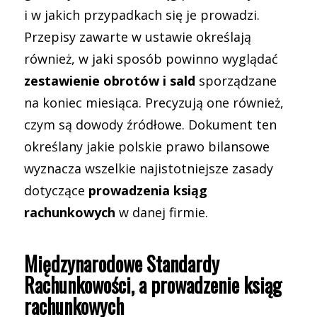
i w jakich przypadkach się je prowadzi.
Przepisy zawarte w ustawie określają
również, w jaki sposób powinno wyglądać
zestawienie obrotów i sald
sporządzane
na koniec miesiąca. Precyzują one również,
czym są dowody źródłowe. Dokument ten
określany jakie polskie prawo bilansowe
wyznacza wszelkie najistotniejsze zasady
dotyczące
prowadzenia ksiąg
rachunkowych
w danej firmie.
Międzynarodowe Standardy
Rachunkowości, a prowadzenie ksiąg
rachunkowych